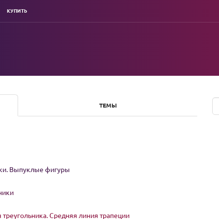
КУПИТЬ
ТЕМЫ
ки. Выпуклые фигуры
ьники
 треугольника. Средняя линия трапеции