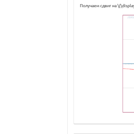
Получаем сдвиг на \(\displa