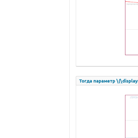
Тогда параметр \(\displays