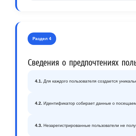
Раздел 4
Сведения о предпочтениях пол
4.1.
Для каждого пользователя создается уникаль
4.2.
Идентификатор собирает данные о посещаемы
4.3.
Незарегистрированные пользователи не пол