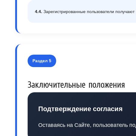
4.4.
Зарегистрированные пользователи получают 
Раздел 5
Заключительные положения
Подтверждение согласия
Оставаясь на Сайте, пользователь по