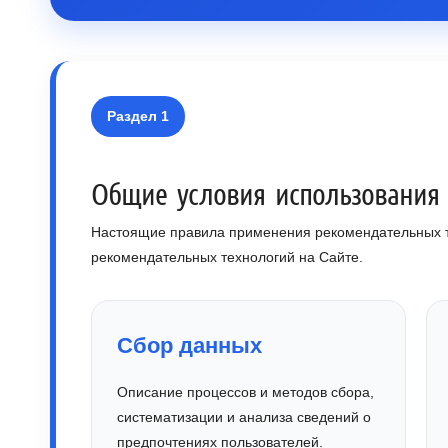
Раздел 1
Общие условия использования
Настоящие правила применения рекомендательных т
рекомендательных технологий на Сайте.
Сбор данных
Описание процессов и методов сбора,
систематизации и анализа сведений о
предпочтениях пользователей.