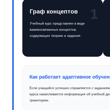
1
Граф концептов
Учебный курс представлен в виде
взаимосвязанных концептов,
содержащих теорию и задания.
Как работает адаптивное обучен
Если учащийся успешно справляется с заданиям
курса накапливается информация об учебной де
траекторию.