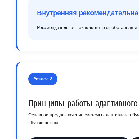
Внутренняя рекомендательна
Рекомендательная технология, разработанная 
Раздел 3
Принципы работы адаптивного
Основное предназначение системы адаптивного обуч
обучающегося.