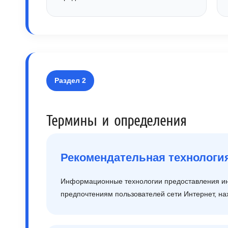
Раздел 2
Термины и определения
Рекомендательная технологи
Информационные технологии предоставления инф
предпочтениям пользователей сети Интернет, н