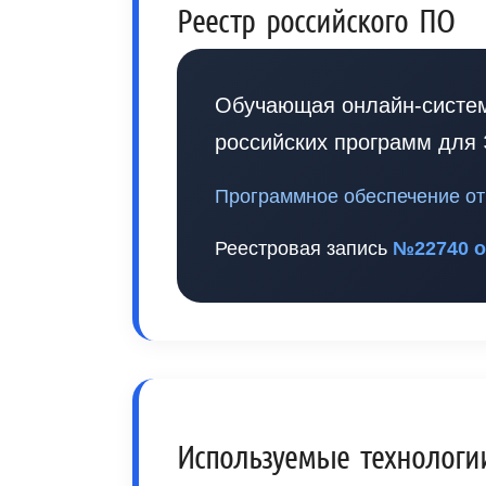
Реестр российского ПО
Обучающая онлайн-систем
российских программ для 
Программное обеспечение отн
Реестровая запись
№22740 от
Используемые технологи