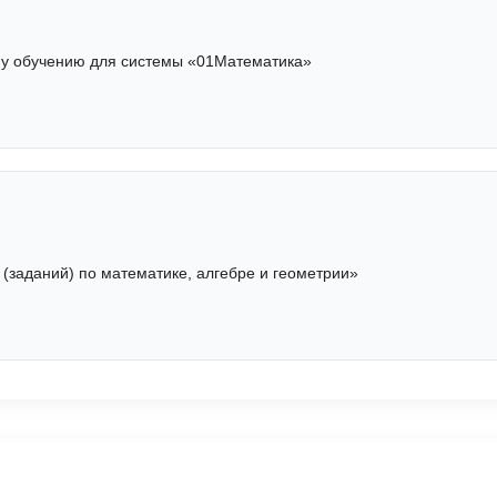
му обучению для системы «01Математика»
(заданий) по математике, алгебре и геометрии»