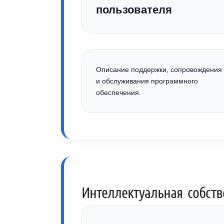
пользователя
Описание поддержки, сопровождения
и обслуживания программного
обеспечения.
Интеллектуальная собств