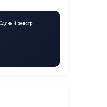
Единый реестр