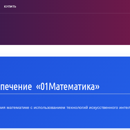
КУПИТЬ
печение «01Математика»
ия математике с использованием технологий искусственного интел