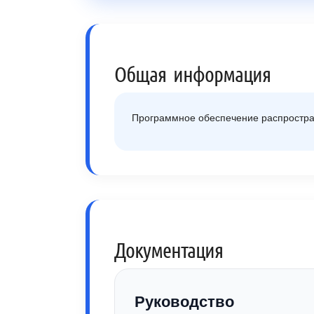
Общая информация
Программное обеспечение распростр
Документация
Руководство