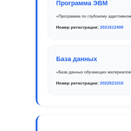
Программа ЭВМ
«Программа по глубокому адаптивно
Номер регистрации:
2021612400
База данных
«База данных обучающих материалов 
Номер регистрации:
2022621010