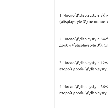
1. Число \(\displaystyle 3\
(\displaystyle 3\) не явл
2. Число \(\displaystyle 6
дроби \(\displaystyle 3\). 
3. Число \(\displaystyle 1
второй дроби \(\displaysty
4. Число \(\displaystyle 3
второй дроби \(\displaysty