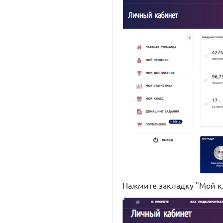
Нажмите закладку "Мой кл