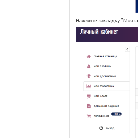
Нажмите закладку "Моя ст