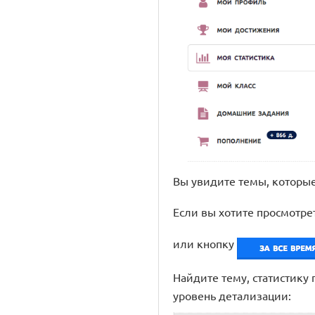
Вы увидите темы, которые
Если вы хотите просмотре
или кнопку
Найдите тему, статистику
уровень детализации: