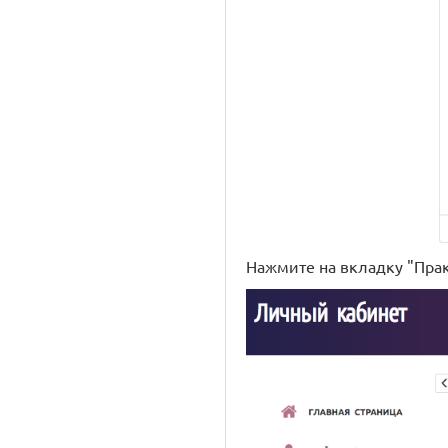
Нажмите на вкладку "Прак