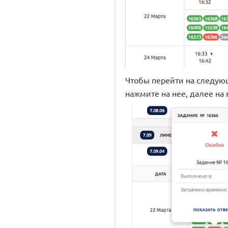
Чтобы перейти на следующ
нажмите на нее, далее на