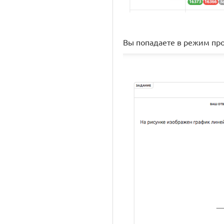
Вы попадаете в режим про