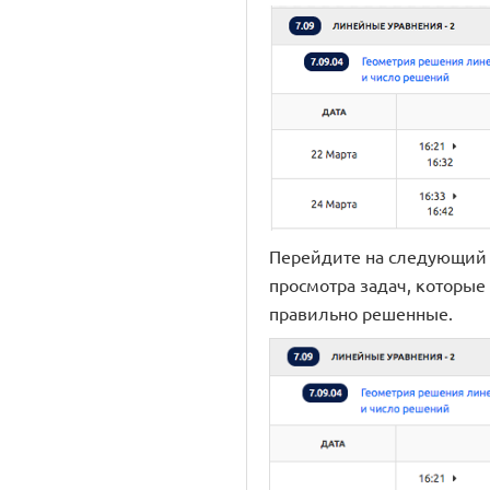
Перейдите на следующий 
просмотра задач, которые
правильно решенные.