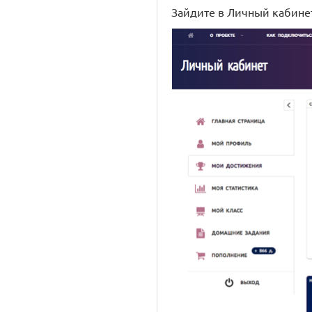
Зайдите в Личный кабине