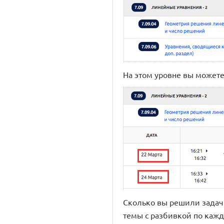
На этом уровне вы можете
Сколько вы решили задач 
темы с разбивкой по кажд