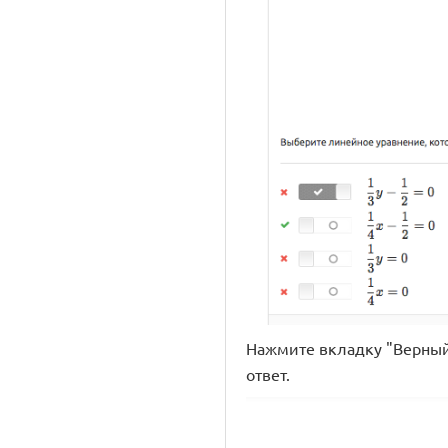
Нажмите вкладку "Верный 
ответ.