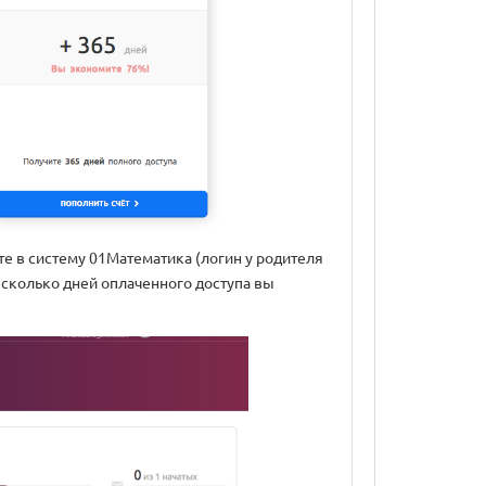
ите в систему 01Математика (логин у родителя
, сколько дней оплаченного доступа вы