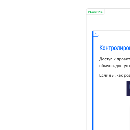
РЕШЕНИЕ
1
Контролиро
Доступ к проект
обычно, доступ
Если вы, как ро