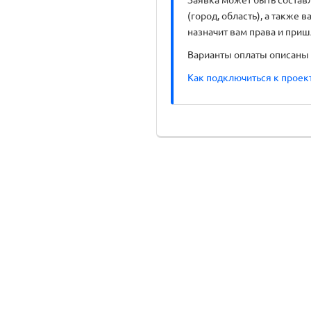
(город, область), а также 
назначит вам права и при
Варианты оплаты описаны 
Как подключиться к проек