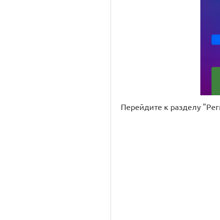
Перейдите к разделу "Рег