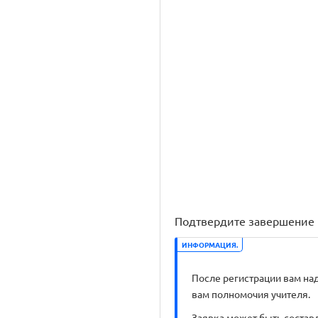
Подтвердите завершение 
ИНФОРМАЦИЯ.
После регистрации вам на
вам полномочия учителя
Заявка может быть состав