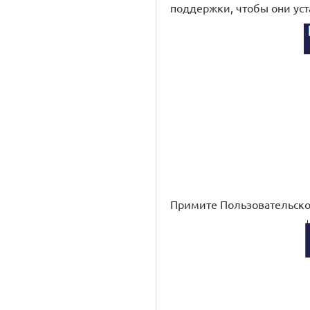
поддержки, чтобы они уст
Примите Пользовательское