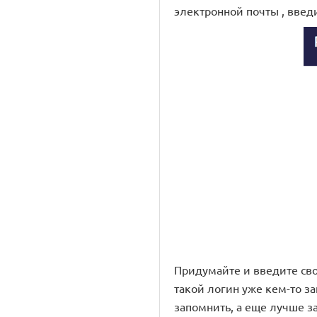
электронной почты , введи
Придумайте и введите свои
такой логин уже кем-то за
запомнить, а еще лучше за