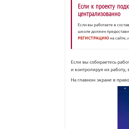
Если к проекту под
централизованно
Если вы работаете в сост
школе должен предоставить
РЕГИСТРАЦИЮ
на сайте, 
Если вы собираетесь рабо
и контролируя их работу,
На главном экране в прав