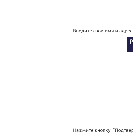
Введите свои имя и адрес
Нажмите кнопку: "Подтвер