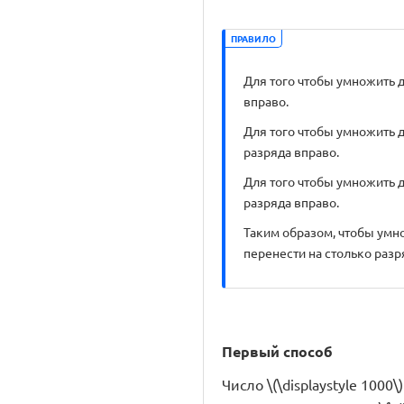
ПРАВИЛО
Для того чтобы умножить д
вправо.
Для того чтобы умножить д
разряда вправо.
Для того чтобы умножить д
разряда вправо.
Таким образом, чтобы умно
перенести на столько разря
Первый способ
Число \(\displaystyle 1000\)