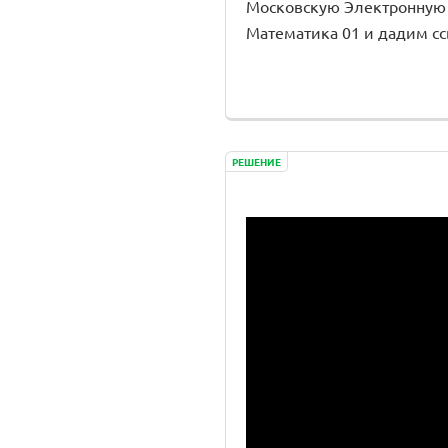
Московскую Электронную
Математика 01 и дадим сс
РЕШЕНИЕ