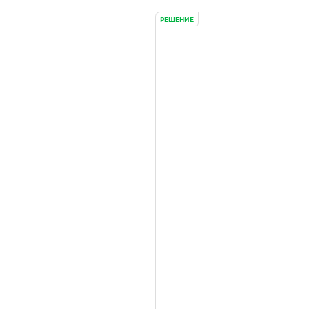
РЕШЕНИЕ