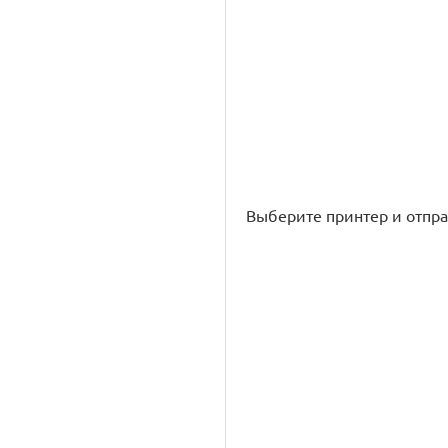
Выберите принтер и отправ