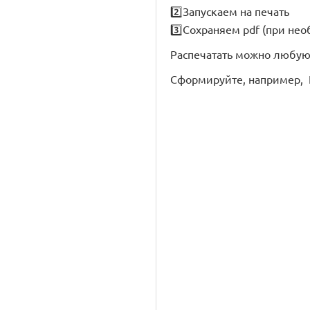
2️⃣Запускаем на печать
3️⃣Сохраняем pdf (при нео
Распечатать можно любую 
Сформируйте, например, 