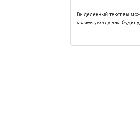
Выделенный текст вы може
момент, когда вам будет 