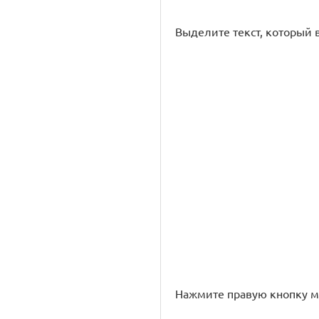
Выделите текст, который в
Нажмите правую кнопку м