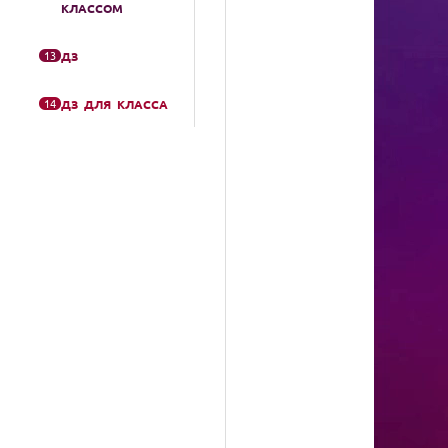
КЛАССОМ
13
ДЗ
14
ДЗ ДЛЯ КЛАССА