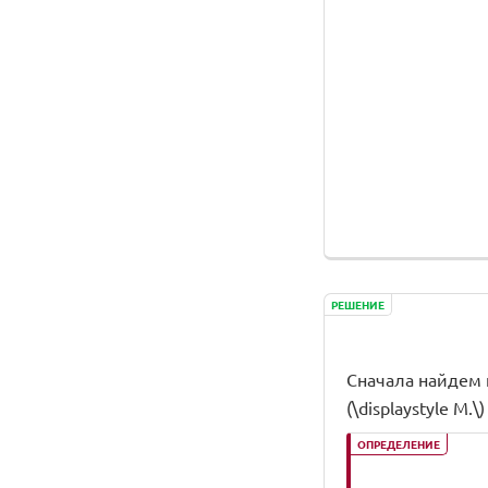
РЕШЕНИЕ
Сначала найдем к
(\displaystyle M.\)
ОПРЕДЕЛЕНИЕ