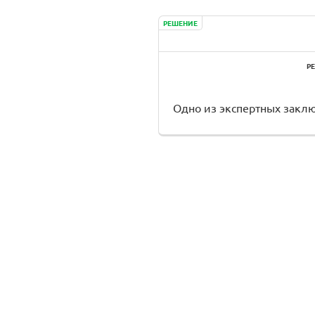
РЕШЕНИЕ
Р
Одно из экспертных заклю