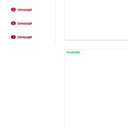
5
ПРИМЕР
6
ПРИМЕР
7
ПРИМЕР
РЕШЕНИЕ