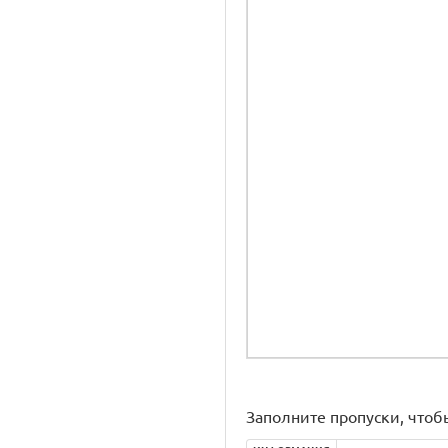
Заполните пропуски, чтоб