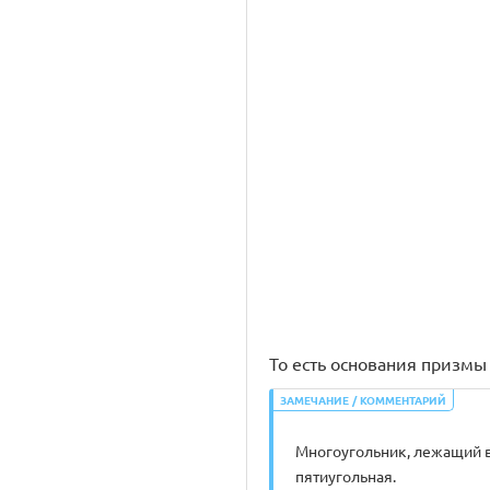
То есть основания призмы
ЗАМЕЧАНИЕ / КОММЕНТАРИЙ
Многоугольник, лежащий в 
пятиугольная.