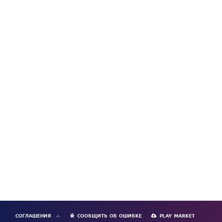
СОГЛАШЕНИЯ
СООБЩИТЬ ОБ ОШИБКЕ
PLAY MARKET