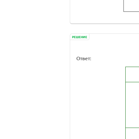
РЕШЕНИЕ
Ответ: