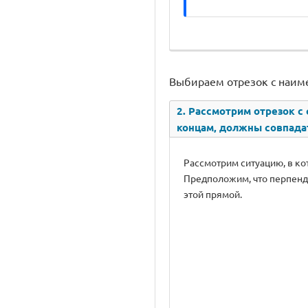
Выбираем отрезок с наим
2. Рассмотрим отрезок с 
концам, должны совпада
Рассмотрим ситуацию, в ко
Предположим, что перпендику
этой прямой.