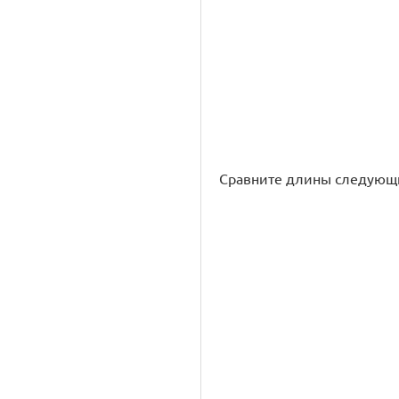
Сравните длины следующи