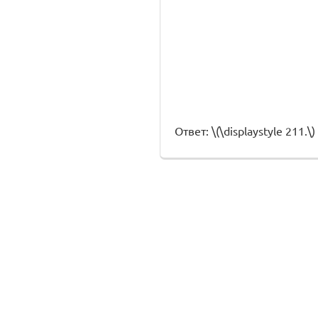
Ответ: \(\displaystyle 211.\)