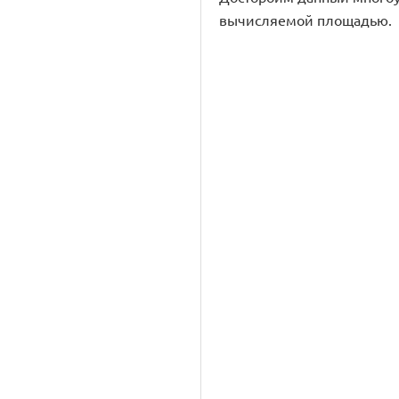
вычисляемой площадью.