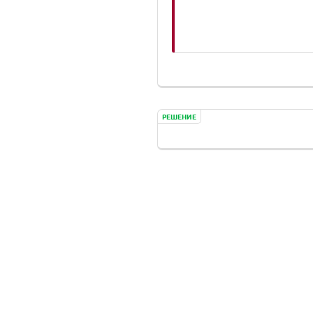
РЕШЕНИЕ