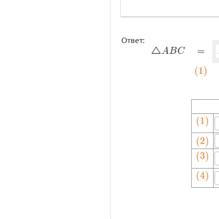
Ответ: