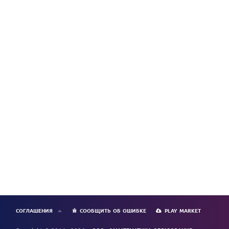
СОГЛАШЕНИЯ
СООБЩИТЬ ОБ ОШИБКЕ
PLAY MARKET