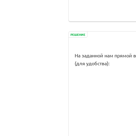
РЕШЕНИЕ
На заданной нам прямой вы
(для удобства):