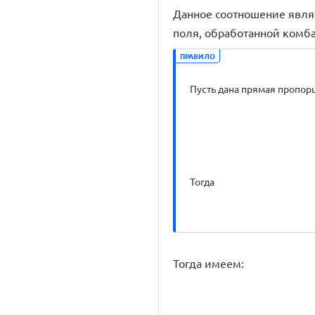
Данное соотношение явля
поля, обработанной комба
ПРАВИЛО
Пусть дана прямая пропор
Тогда
Тогда имеем: