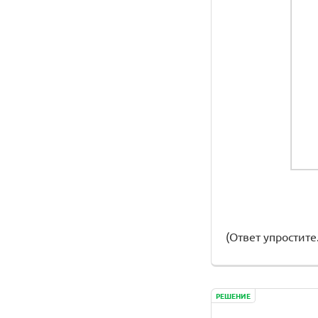
(Ответ упростите.
РЕШЕНИЕ