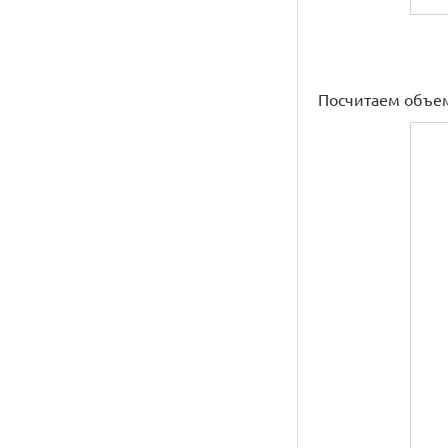
Посчитаем объем п