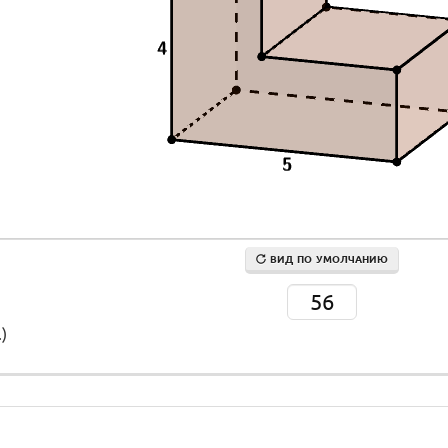
ВИД ПО УМОЛЧАНИЮ
56
)