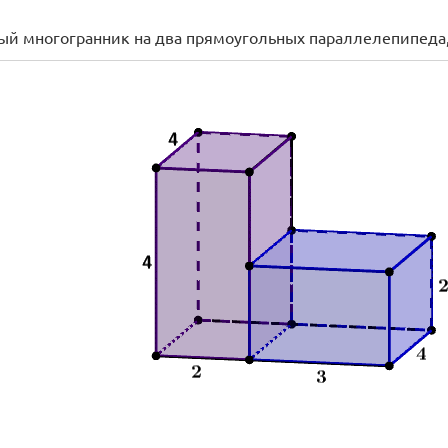
й многогранник на два прямоугольных параллелепипеда,