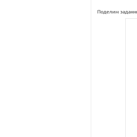
Поделим заданны