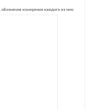
 обозначив измерения каждого из них: