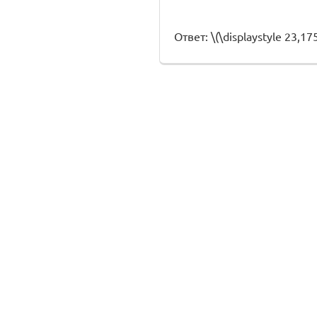
Ответ: \(\displaystyle 23,17