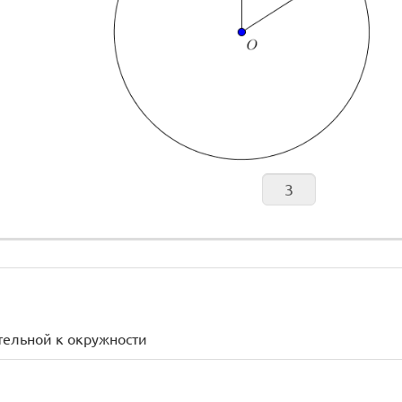
ательной к окружности