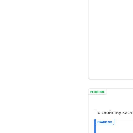
РЕШЕНИЕ
По свойству кас
ПРАВИЛО