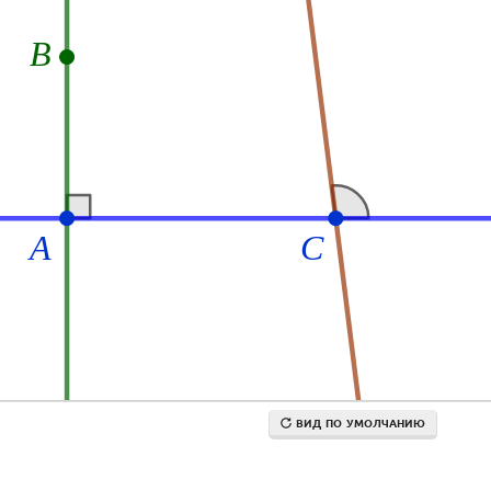
ВИД ПО УМОЛЧАНИЮ