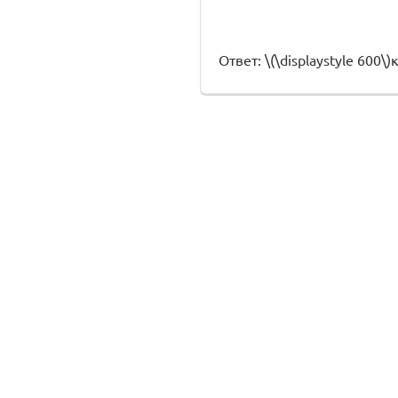
Ответ: \(\displaystyle 600\)