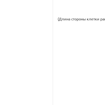
(Длина стороны клетки равна