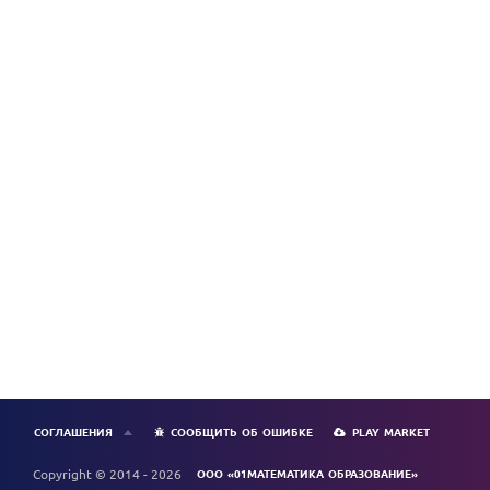
СОГЛАШЕНИЯ
СООБЩИТЬ ОБ ОШИБКЕ
PLAY MARKET
Copyright © 2014 - 2026
ООО «01МАТЕМАТИКА ОБРАЗОВАНИЕ»