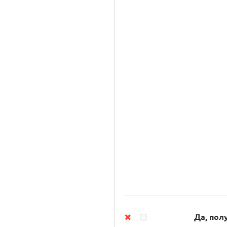
Да, пол