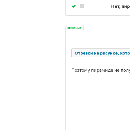
Нет, пи
РЕШЕНИЕ
Отрезки на рисунке, кот
Поэтому пирамида не полу