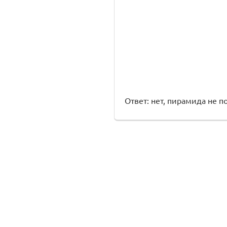
Ответ: нет, пирамида не п