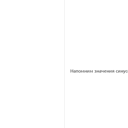
Напомним значения синусо