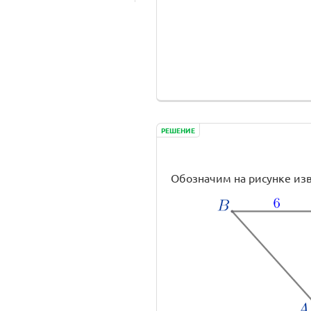
РЕШЕНИЕ
Обозначим на рисунке из