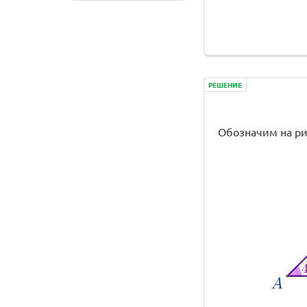
РЕШЕНИЕ
Обозначим на ри