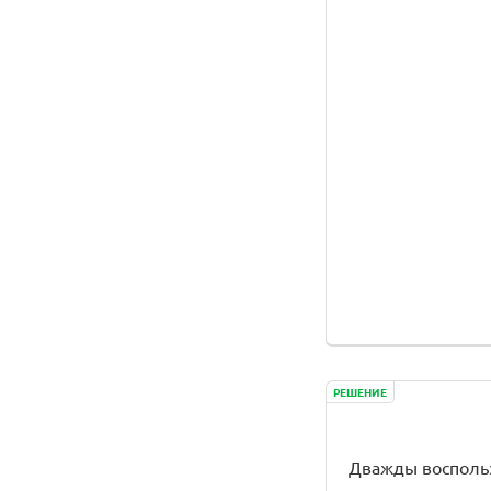
РЕШЕНИЕ
Дважды восполь