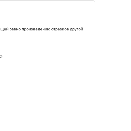
кущей равно произведению отрезков другой