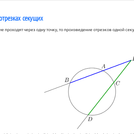
отрезках секущих
ие проходят через одну точку, то произведение отрезков одной се