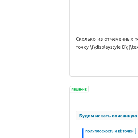
Сколько из отмеченных точ
точку \(\displaystyle D\;{\tex
РЕШЕНИЕ
Будем искать описанную 
ПОЛУПЛОСКОСТЬ И ЕЁ ТОЧКИ