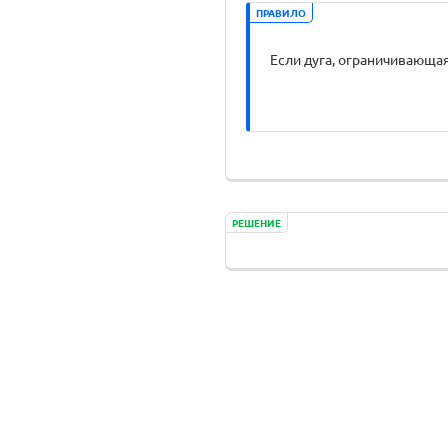
ПРАВИЛО
Если дуга, ограничивающая 
РЕШЕНИЕ