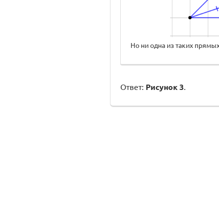
Но ни одна из таких прямы
Ответ:
Рисунок 3
.