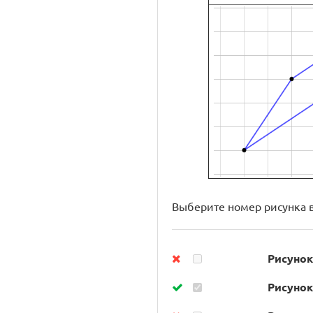
Выберите номер рисунка в
Рисунок
Рисунок