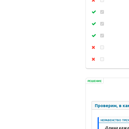
РЕШЕНИЕ
Проверим, в ка
НЕРАВЕНСТВО ТРЕ
Длина каждо