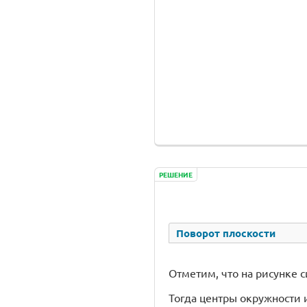
РЕШЕНИЕ
Поворот плоскости
Отметим, что на рисунке 
Тогда центры окружности и 