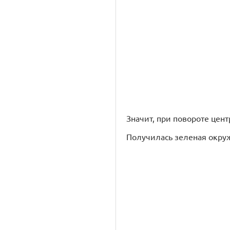
Значит, при повороте центр
Получилась зеленая окружно