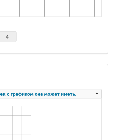
ек с графиком она может иметь.