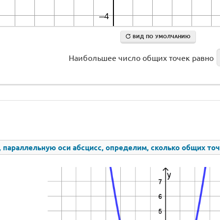
ВИД ПО УМОЛЧАНИЮ
Наибольшее число общих точек равно
 параллельную оси абсцисс, определим, сколько общих точ