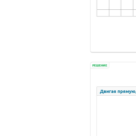
РЕШЕНИЕ
Двигая прямую,