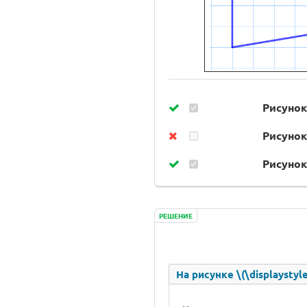
Рисунок 
Рисунок 
Рисунок 
РЕШЕНИЕ
На рисунке \(\displaysty