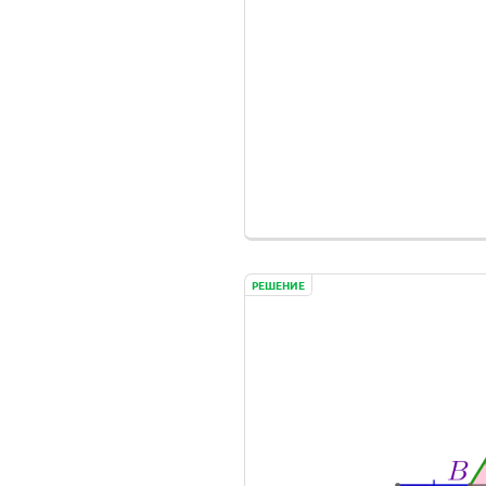
РЕШЕНИЕ