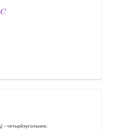
D\) – четырёхугольник: