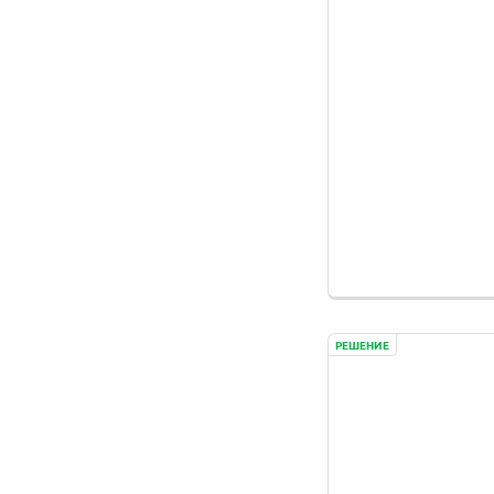
РЕШЕНИЕ