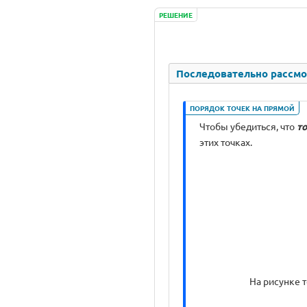
РЕШЕНИЕ
Последовательно рассмот
ПОРЯДОК ТОЧЕК НА ПРЯМОЙ
Чтобы убедиться, что
то
этих точках.
На рисунке то